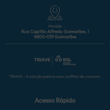
Morada:
Rua Capitão Alfredo Guimarães, 1
4800-019 Guimarães
TRIAVE - A solução para os seus conflitos de consumo.
Acesso Rápido