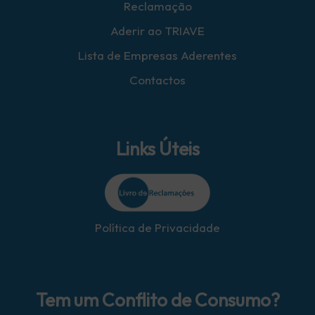
Reclamação
Aderir ao TRIAVE
Lista de Empresas Aderentes
Contactos
Links Úteis
Política de Privacidade
Tem um Conflito de Consumo?