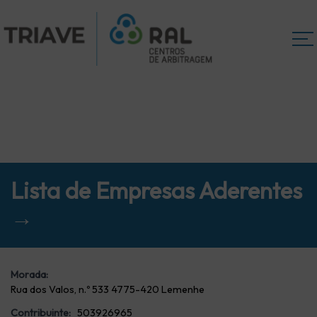
Lista de Empresas Aderentes
→
Morada:
Rua dos Valos, n.º 533 4775-420 Lemenhe
Contribuinte:
503926965