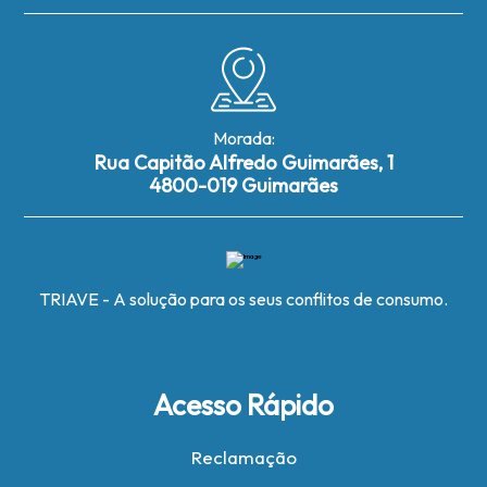
Morada:
Rua Capitão Alfredo Guimarães, 1
4800-019 Guimarães
TRIAVE - A solução para os seus conflitos de consumo.
Acesso Rápido
Reclamação