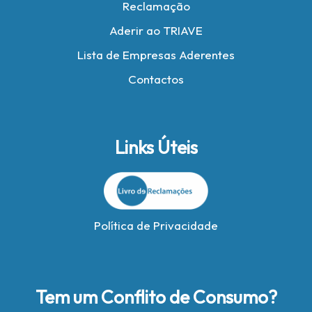
Reclamação
Aderir ao TRIAVE
Lista de Empresas Aderentes
Contactos
Links Úteis
Política de Privacidade
Tem um Conflito de Consumo?