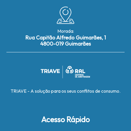
Morada:
Rua Capitão Alfredo Guimarães, 1
4800-019 Guimarães
TRIAVE - A solução para os seus conflitos de consumo.
Acesso Rápido