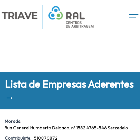
Lista de Empresas Aderentes
→
Morada:
Rua General Humberto Delgado, nº 1582 4765-546 Serzedelo
Contribuinte:
510870872