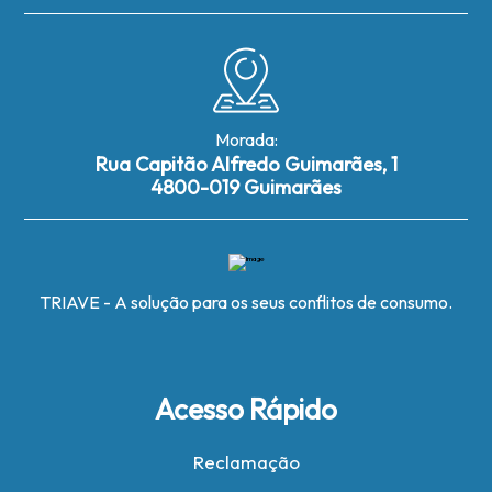
Morada:
Rua Capitão Alfredo Guimarães, 1
4800-019 Guimarães
TRIAVE - A solução para os seus conflitos de consumo.
Acesso Rápido
Reclamação