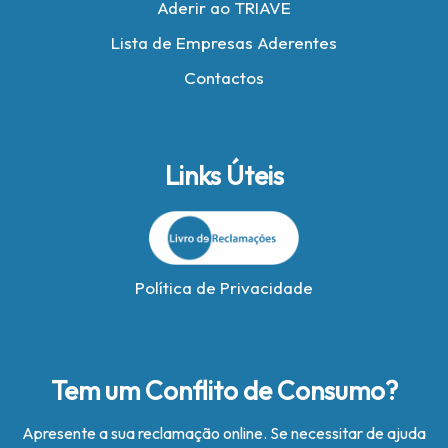
Aderir ao TRIAVE
Lista de Empresas Aderentes
Contactos
Links Úteis
Política de Privacidade
Tem um Conflito de Consumo?
Apresente a sua reclamação online. Se necessitar de ajuda