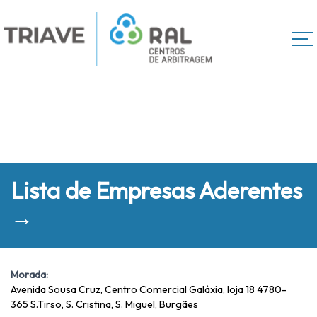
Lista de Empresas Aderentes
→
Morada:
Avenida Sousa Cruz, Centro Comercial Galáxia, loja 18 4780-
365 S.Tirso, S. Cristina, S. Miguel, Burgães