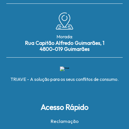
Morada:
Rua Capitão Alfredo Guimarães, 1
4800-019 Guimarães
TRIAVE - A solução para os seus conflitos de consumo.
Acesso Rápido
Reclamação