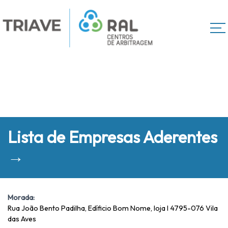
Lista de Empresas Aderentes
→
Morada:
Rua João Bento Padilha, Edíficio Bom Nome, loja I 4795-076 Vila
das Aves