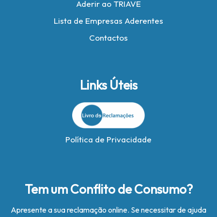
Aderir ao TRIAVE
Lista de Empresas Aderentes
Contactos
Links Úteis
Política de Privacidade
Tem um Conflito de Consumo?
Apresente a sua reclamação online. Se necessitar de ajuda