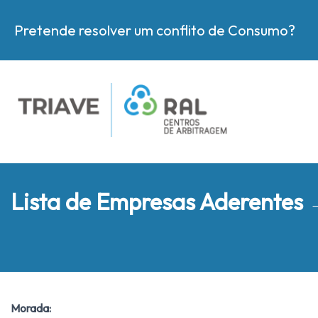
Pretende resolver um conflito de Consumo?
Lista de Empresas Aderentes
Morada: