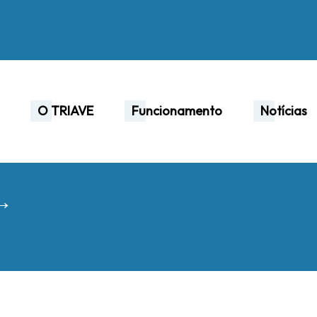
O TRIAVE
Funcionamento
Notícias
 →