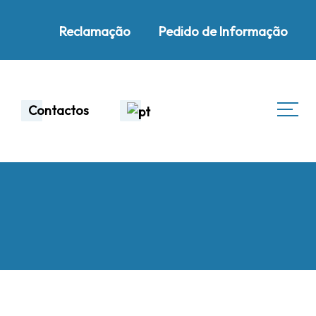
Reclamação
Pedido de Informação
Contactos