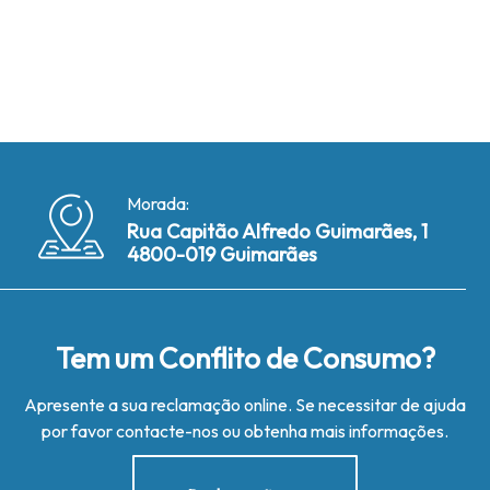
Morada:
Rua Capitão Alfredo Guimarães, 1
4800-019 Guimarães
Tem um Conflito de Consumo?
Apresente a sua reclamação online. Se necessitar de ajuda
por favor contacte-nos ou obtenha mais informações.