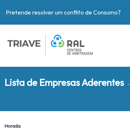
Pretende resolver um conflito de Consumo?
Lista de Empresas Aderentes
Morada: