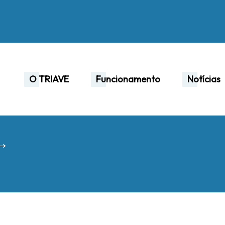
O TRIAVE
Funcionamento
Notícias
 →