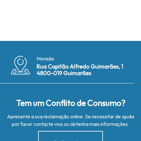
Morada:
Rua Capitão Alfredo Guimarães, 1
4800-019 Guimarães
Tem um Conflito de Consumo?
Apresente a sua reclamação online. Se necessitar de ajuda
por favor contacte-nos ou obtenha mais informações.