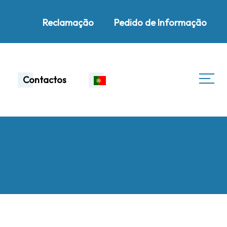
Reclamação
Pedido de Informação
Contactos