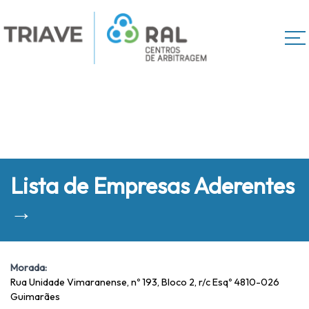
Lista de Empresas Aderentes
→
Morada:
Rua Unidade Vimaranense, nº 193, Bloco 2, r/c Esqº 4810-026
Guimarães