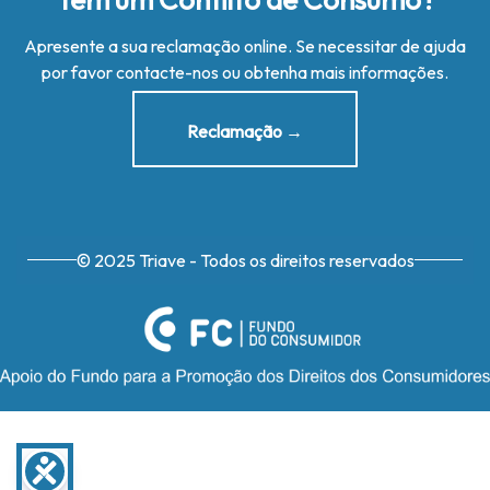
Apresente a sua reclamação online. Se necessitar de ajuda
por favor contacte-nos ou obtenha mais informações.
Reclamação →
© 2025 Triave - Todos os direitos reservados