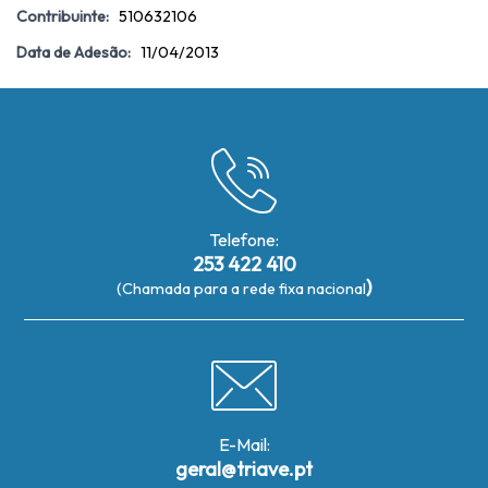
Contribuinte:
510632106
Data de Adesão:
11/04/2013
Telefone:
253 422 410
)
(Chamada para a rede fixa nacional
E-Mail:
geral@triave.pt