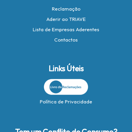
Reclamação
Aderir ao TRIAVE
Lista de Empresas Aderentes
Contactos
Links Úteis
Política de Privacidade
Tem um Conflito de Consumo?