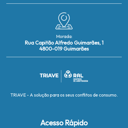
Morada:
Rua Capitão Alfredo Guimarães, 1
4800-019 Guimarães
TRIAVE - A solução para os seus conflitos de consumo.
Acesso Rápido