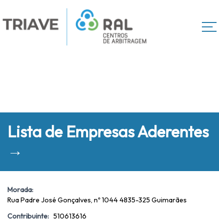
Lista de Empresas Aderentes
→
Morada:
Rua Padre José Gonçalves, nº 1044 4835-325 Guimarães
Contribuinte:
510613616