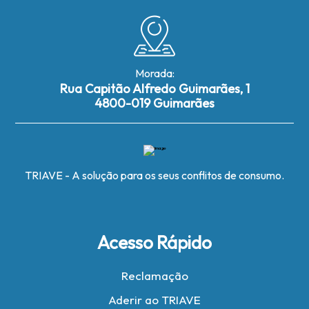
Morada:
Rua Capitão Alfredo Guimarães, 1
4800-019 Guimarães
TRIAVE - A solução para os seus conflitos de consumo.
Acesso Rápido
Reclamação
Aderir ao TRIAVE