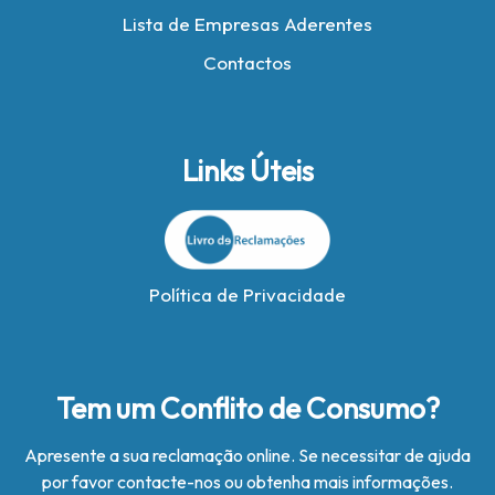
Lista de Empresas Aderentes
Contactos
Links Úteis
Política de Privacidade
Tem um Conflito de Consumo?
Apresente a sua reclamação online. Se necessitar de ajuda
por favor contacte-nos ou obtenha mais informações.