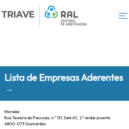
Lista de Empresas Aderentes
→
Morada:
Rua Teixeira de Pascoais, n.º 131, Sala 6C, 2.º andar poente
4800-073 Guimarães