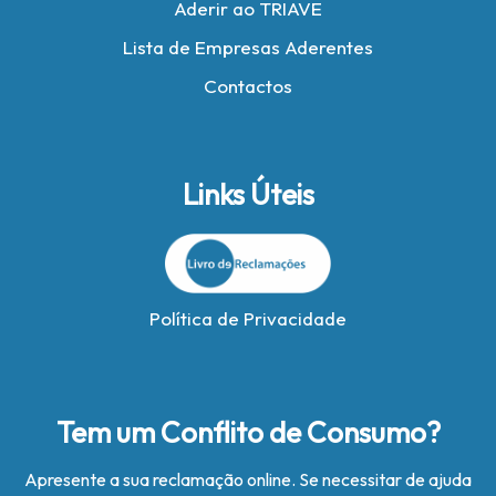
Aderir ao TRIAVE
Lista de Empresas Aderentes
Contactos
Links Úteis
Política de Privacidade
Tem um Conflito de Consumo?
Apresente a sua reclamação online. Se necessitar de ajuda