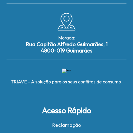
Morada:
Rua Capitão Alfredo Guimarães, 1
4800-019 Guimarães
TRIAVE - A solução para os seus conflitos de consumo.
Acesso Rápido
Reclamação