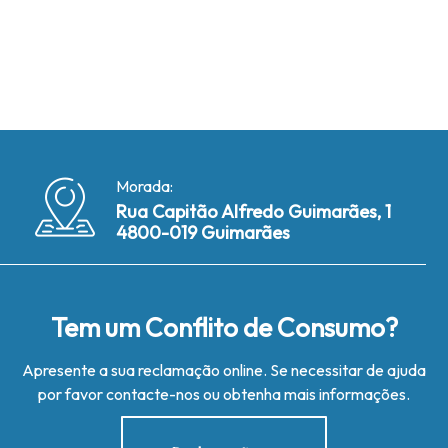
Morada:
Rua Capitão Alfredo Guimarães, 1
4800-019 Guimarães
Tem um Conflito de Consumo?
Apresente a sua reclamação online. Se necessitar de ajuda
por favor contacte-nos ou obtenha mais informações.