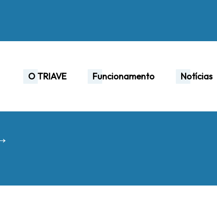
O TRIAVE
Funcionamento
Notícias
 →