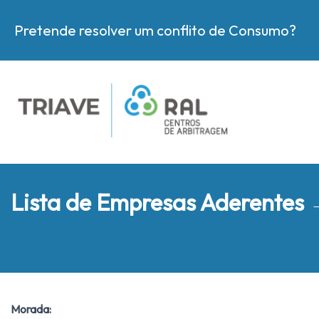
Pretende resolver um conflito de Consumo?
Lista de Empresas Aderentes
Morada: