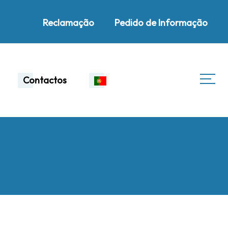
Reclamação
Pedido de Informação
Contactos