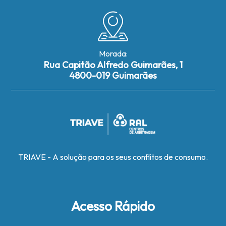
Morada:
Rua Capitão Alfredo Guimarães, 1
4800-019 Guimarães
TRIAVE - A solução para os seus conflitos de consumo.
Acesso Rápido