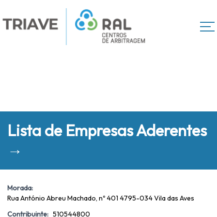
Lista de Empresas Aderentes
→
Morada:
Rua António Abreu Machado, nº 401 4795-034 Vila das Aves
Contribuinte:
510544800