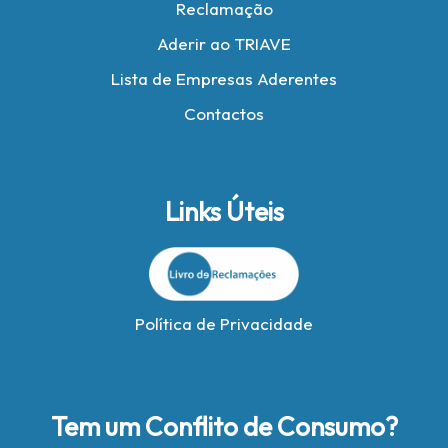
Reclamação
Aderir ao TRIAVE
Lista de Empresas Aderentes
Contactos
Links Úteis
Política de Privacidade
Tem um Conflito de Consumo?