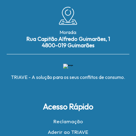
Morada:
Rua Capitão Alfredo Guimarães, 1
4800-019 Guimarães
TRIAVE - A solução para os seus conflitos de consumo.
Acesso Rápido
Reclamação
Aderir ao TRIAVE