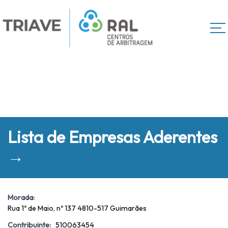
Lista de Empresas Aderentes
→
Morada:
Rua 1º de Maio, nº 137 4810-517 Guimarães
Contribuinte:
510063454