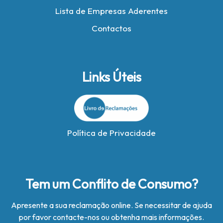
Lista de Empresas Aderentes
Contactos
Links Úteis
Política de Privacidade
Tem um Conflito de Consumo?
Apresente a sua reclamação online. Se necessitar de ajuda
por favor contacte-nos ou obtenha mais informações.