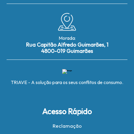
Morada:
Rua Capitão Alfredo Guimarães, 1
4800-019 Guimarães
TRIAVE - A solução para os seus conflitos de consumo.
Acesso Rápido
Reclamação