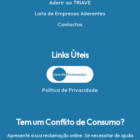
Aderir ao TRIAVE
Lista de Empresas Aderentes
Contactos
Links Úteis
Política de Privacidade
Tem um Conflito de Consumo?
Apresente a sua reclamação online. Se necessitar de ajuda