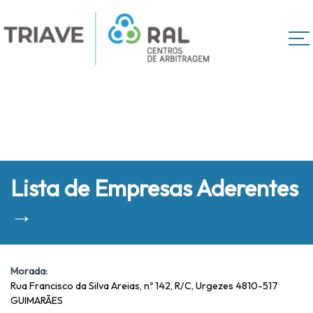
Lista de Empresas Aderentes
→
Morada:
Rua Francisco da Silva Areias, nº 142, R/C, Urgezes 4810-517
GUIMARÃES