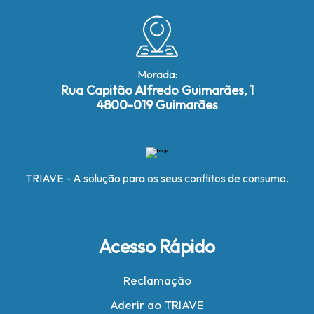
Morada:
Rua Capitão Alfredo Guimarães, 1
4800-019 Guimarães
TRIAVE - A solução para os seus conflitos de consumo.
Acesso Rápido
Reclamação
Aderir ao TRIAVE