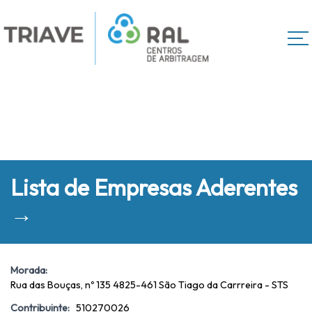
Lista de Empresas Aderentes
→
Morada:
Rua das Bouças, nº 135 4825-461 São Tiago da Carrreira - STS
Contribuinte:
510270026