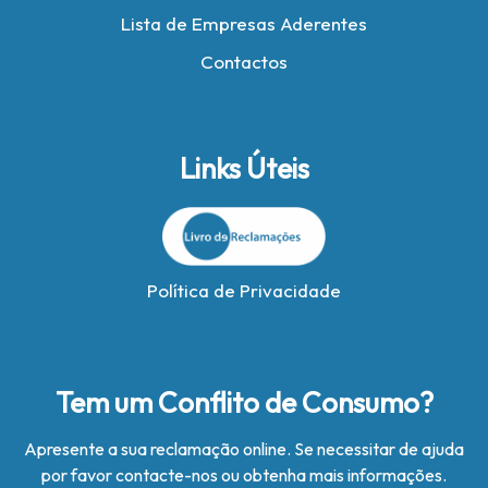
Lista de Empresas Aderentes
Contactos
Links Úteis
Política de Privacidade
Tem um Conflito de Consumo?
Apresente a sua reclamação online. Se necessitar de ajuda
por favor contacte-nos ou obtenha mais informações.