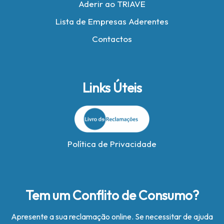
Aderir ao TRIAVE
Lista de Empresas Aderentes
Contactos
Links Úteis
Política de Privacidade
Tem um Conflito de Consumo?
Apresente a sua reclamação online. Se necessitar de ajuda