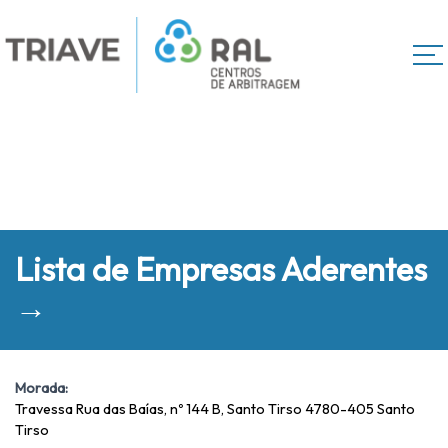
Lista de Empresas Aderentes
→
Morada:
Travessa Rua das Baías, nº 144 B, Santo Tirso 4780-405 Santo
Tirso