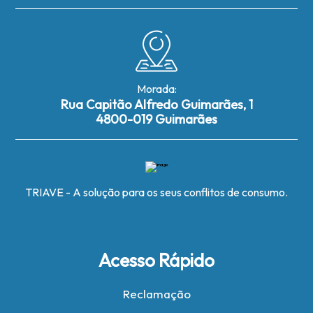
Morada:
Rua Capitão Alfredo Guimarães, 1
4800-019 Guimarães
TRIAVE - A solução para os seus conflitos de consumo.
Acesso Rápido
Reclamação