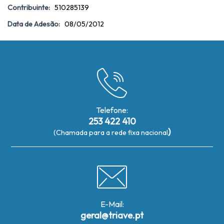
Contribuinte:
510285139
Data de Adesão:
08/05/2012
Telefone:
253 422 410
)
(Chamada para a rede fixa nacional
E-Mail:
geral@triave.pt