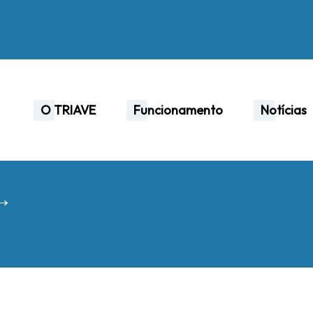
O TRIAVE
Funcionamento
Notícias
 →