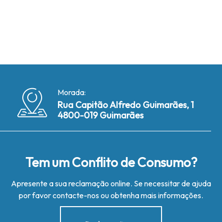
Morada:
Rua Capitão Alfredo Guimarães, 1
4800-019 Guimarães
Tem um Conflito de Consumo?
Apresente a sua reclamação online. Se necessitar de ajuda
por favor contacte-nos ou obtenha mais informações.