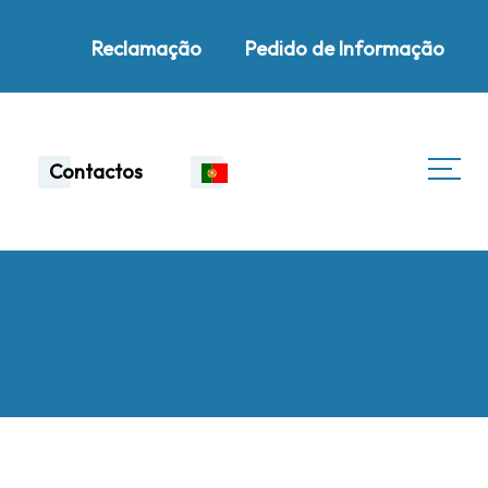
Reclamação
Pedido de Informação
Contactos