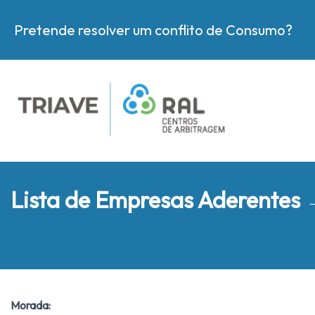
Pretende resolver um conflito de Consumo?
Lista de Empresas Aderentes
Morada: