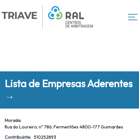
Lista de Empresas Aderentes
→
Morada:
Rua do Loureiro, nº 786, Fermentões 4800-177 Guimarães
Contribuinte:
510252893