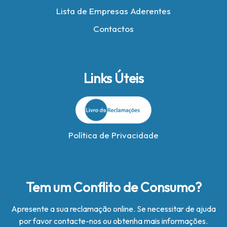
Lista de Empresas Aderentes
Contactos
Links Úteis
Política de Privacidade
Tem um Conflito de Consumo?
Apresente a sua reclamação online. Se necessitar de ajuda
por favor contacte-nos ou obtenha mais informações.