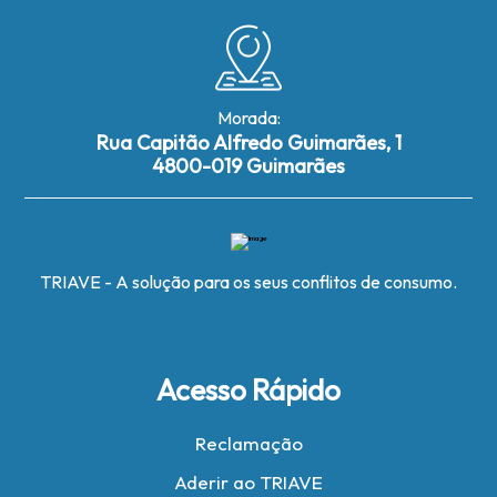
Morada:
Rua Capitão Alfredo Guimarães, 1
4800-019 Guimarães
TRIAVE - A solução para os seus conflitos de consumo.
Acesso Rápido
Reclamação
Aderir ao TRIAVE