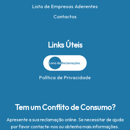
Lista de Empresas Aderentes
Contactos
Links Úteis
Política de Privacidade
Tem um Conflito de Consumo?
Apresente a sua reclamação online. Se necessitar de ajuda
por favor contacte-nos ou obtenha mais informações.