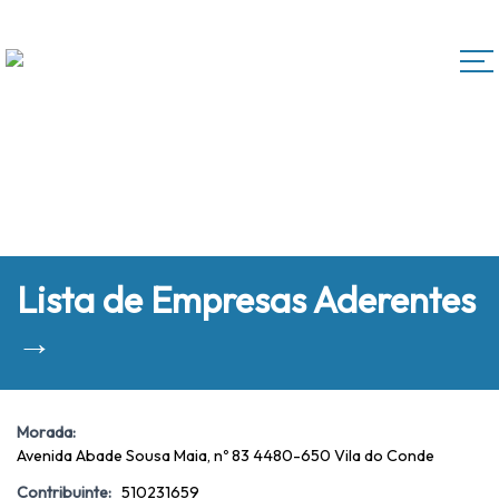
Lista de Empresas Aderentes
→
Morada:
Avenida Abade Sousa Maia, nº 83 4480-650 Vila do Conde
Contribuinte:
510231659