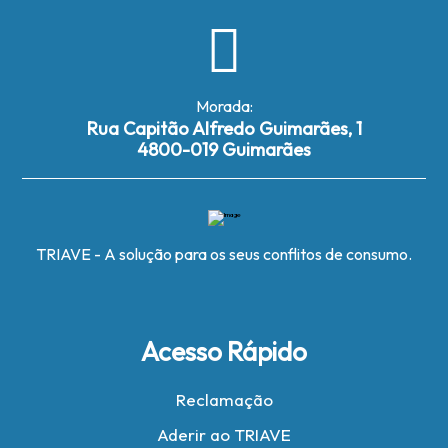
Morada:
Rua Capitão Alfredo Guimarães, 1
4800-019 Guimarães
TRIAVE - A solução para os seus conflitos de consumo.
Acesso Rápido
Reclamação
Aderir ao TRIAVE