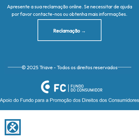
Apresente a sua reclamação online. Se necessitar de ajuda
por favor contacte-nos ou obtenha mais informações.
Reclamação →
© 2025 Triave - Todos os direitos reservados