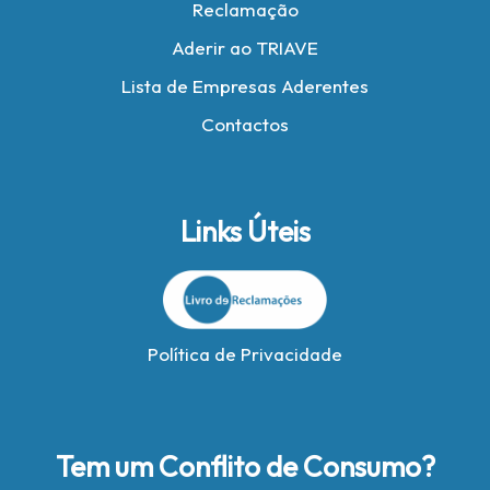
Reclamação
Aderir ao TRIAVE
Lista de Empresas Aderentes
Contactos
Links Úteis
Política de Privacidade
Tem um Conflito de Consumo?