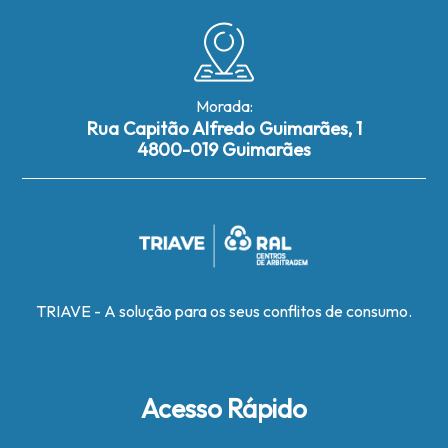
Morada:
Rua Capitão Alfredo Guimarães, 1
4800-019 Guimarães
TRIAVE - A solução para os seus conflitos de consumo.
Acesso Rápido