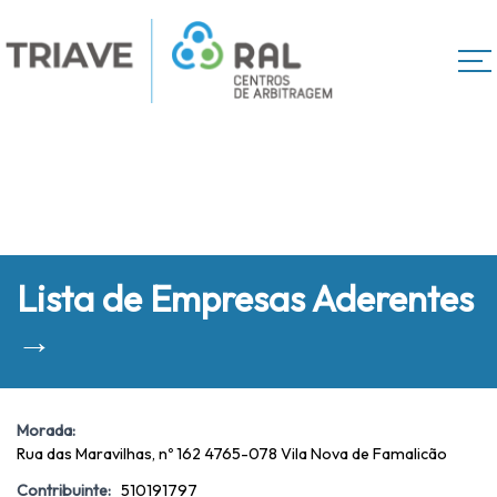
Lista de Empresas Aderentes
→
Morada:
Rua das Maravilhas, nº 162 4765-078 Vila Nova de Famalicão
Contribuinte:
510191797