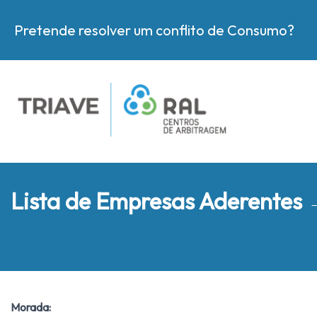
Pretende resolver um conflito de Consumo?
Lista de Empresas Aderentes
Morada: