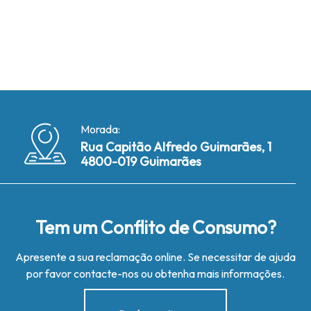
Morada:
Rua Capitão Alfredo Guimarães, 1
4800-019 Guimarães
Tem um Conflito de Consumo?
Apresente a sua reclamação online. Se necessitar de ajuda
por favor contacte-nos ou obtenha mais informações.