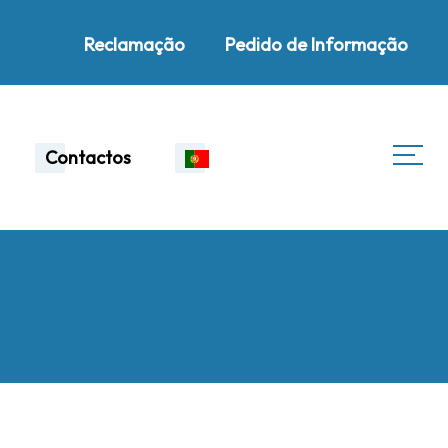
Reclamação
Pedido de Informação
Contactos