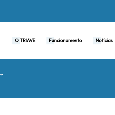
O TRIAVE
Funcionamento
Notícias
 →