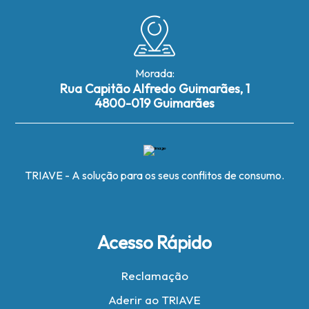
Morada:
Rua Capitão Alfredo Guimarães, 1
4800-019 Guimarães
TRIAVE - A solução para os seus conflitos de consumo.
Acesso Rápido
Reclamação
Aderir ao TRIAVE