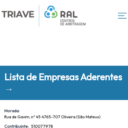
Lista de Empresas Aderentes
→
Morada:
Rua de Gavim, nº 45 4765-707 Oliveira (São Mateus)
Contribuinte:
510077978