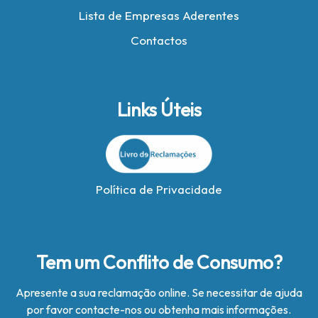
Lista de Empresas Aderentes
Contactos
Links Úteis
Política de Privacidade
Tem um Conflito de Consumo?
Apresente a sua reclamação online. Se necessitar de ajuda
por favor contacte-nos ou obtenha mais informações.