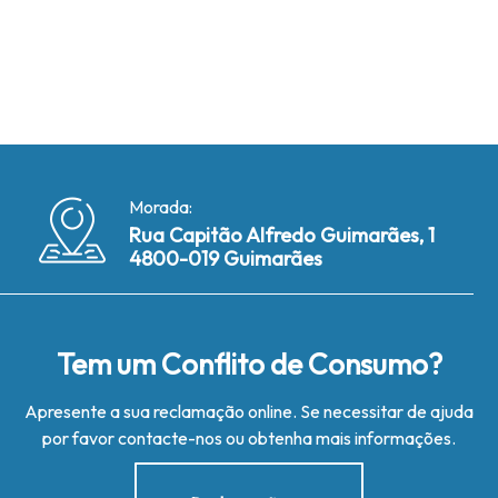
Morada:
Rua Capitão Alfredo Guimarães, 1
4800-019 Guimarães
Tem um Conflito de Consumo?
Apresente a sua reclamação online. Se necessitar de ajuda
por favor contacte-nos ou obtenha mais informações.