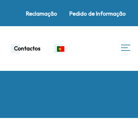
Reclamação
Pedido de Informação
Contactos