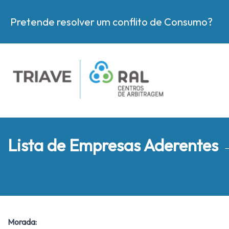
Pretende resolver um conflito de Consumo?
Lista de Empresas Aderentes
Morada: