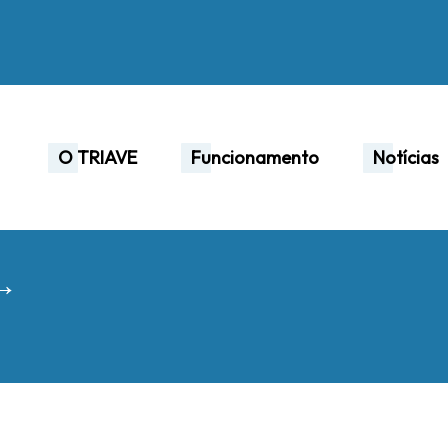
O TRIAVE
Funcionamento
Notícias
 →