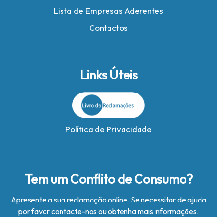
Lista de Empresas Aderentes
Contactos
Links Úteis
Política de Privacidade
Tem um Conflito de Consumo?
Apresente a sua reclamação online. Se necessitar de ajuda
por favor contacte-nos ou obtenha mais informações.