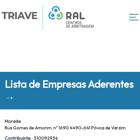
Lista de Empresas Aderentes
→
Morada:
Rua Gomes de Amorim, nº 1690 4490-641 Póvoa de Varzim
Contribuinte:
510092934