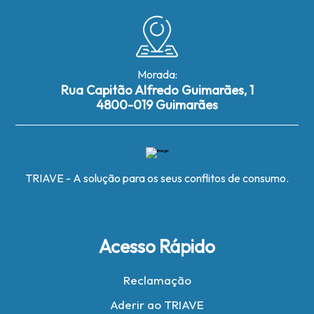
Morada:
Rua Capitão Alfredo Guimarães, 1
4800-019 Guimarães
TRIAVE - A solução para os seus conflitos de consumo.
Acesso Rápido
Reclamação
Aderir ao TRIAVE