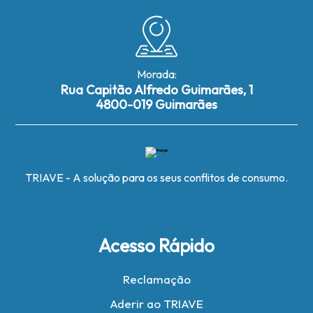
Morada:
Rua Capitão Alfredo Guimarães, 1
4800-019 Guimarães
TRIAVE - A solução para os seus conflitos de consumo.
Acesso Rápido
Reclamação
Aderir ao TRIAVE