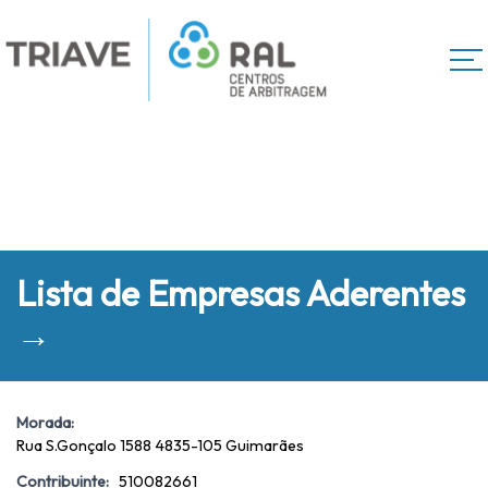
Lista de Empresas Aderentes
→
Morada:
Rua S.Gonçalo 1588 4835-105 Guimarães
Contribuinte:
510082661