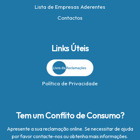
Lista de Empresas Aderentes
Contactos
Links Úteis
Política de Privacidade
Tem um Conflito de Consumo?
Apresente a sua reclamação online. Se necessitar de ajuda
por favor contacte-nos ou obtenha mais informações.