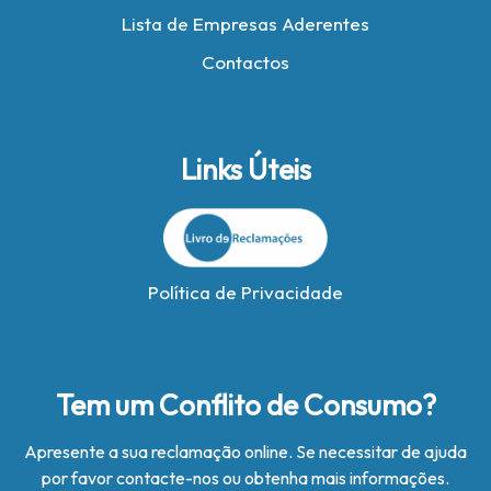
Lista de Empresas Aderentes
Contactos
Links Úteis
Política de Privacidade
Tem um Conflito de Consumo?
Apresente a sua reclamação online. Se necessitar de ajuda
por favor contacte-nos ou obtenha mais informações.