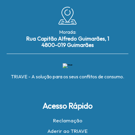
Morada:
Rua Capitão Alfredo Guimarães, 1
4800-019 Guimarães
TRIAVE - A solução para os seus conflitos de consumo.
Acesso Rápido
Reclamação
Aderir ao TRIAVE