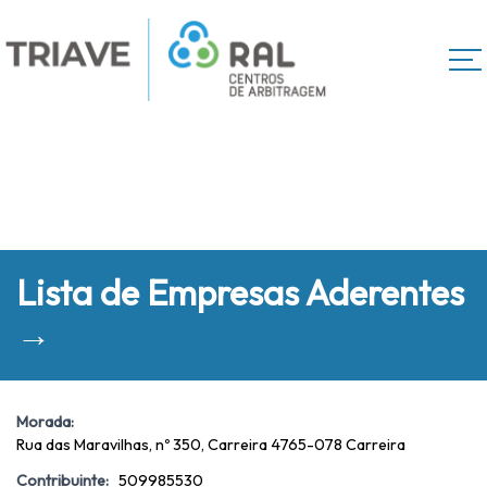
Lista de Empresas Aderentes
→
Morada:
Rua das Maravilhas, nº 350, Carreira 4765-078 Carreira
Contribuinte:
509985530