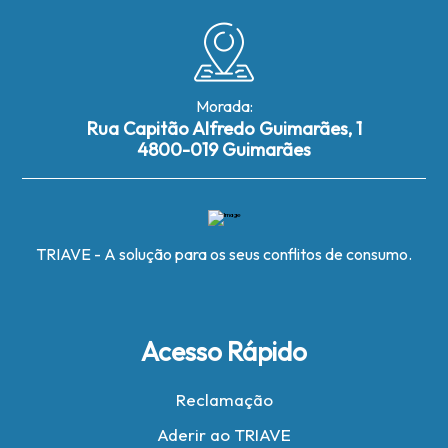
Morada:
Rua Capitão Alfredo Guimarães, 1
4800-019 Guimarães
TRIAVE - A solução para os seus conflitos de consumo.
Acesso Rápido
Reclamação
Aderir ao TRIAVE