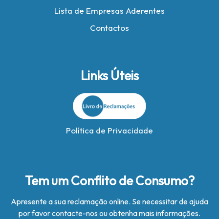
Lista de Empresas Aderentes
Contactos
Links Úteis
Política de Privacidade
Tem um Conflito de Consumo?
Apresente a sua reclamação online. Se necessitar de ajuda
por favor contacte-nos ou obtenha mais informações.