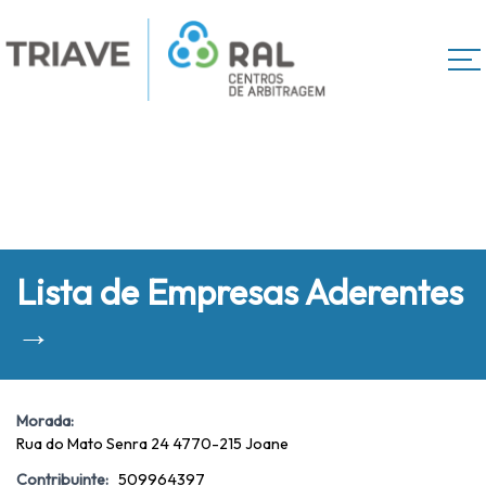
Lista de Empresas Aderentes
→
Morada:
Rua do Mato Senra 24 4770-215 Joane
Contribuinte:
509964397