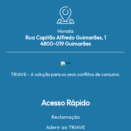
Morada:
Rua Capitão Alfredo Guimarães, 1
4800-019 Guimarães
TRIAVE - A solução para os seus conflitos de consumo.
Acesso Rápido
Reclamação
Aderir ao TRIAVE