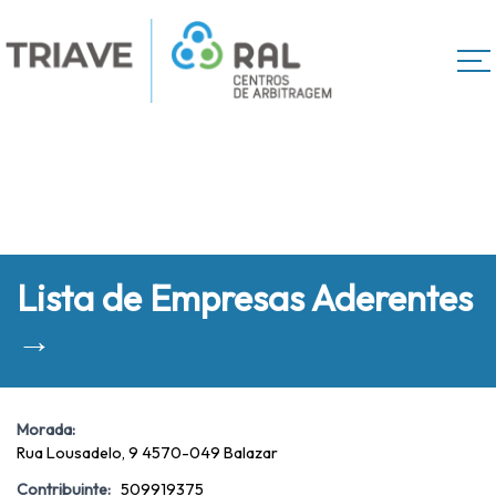
Lista de Empresas Aderentes
→
Morada:
Rua Lousadelo, 9 4570-049 Balazar
Contribuinte:
509919375