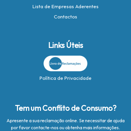
Lista de Empresas Aderentes
Contactos
Links Úteis
Política de Privacidade
Tem um Conflito de Consumo?
Apresente a sua reclamação online. Se necessitar de ajuda
por favor contacte-nos ou obtenha mais informações.