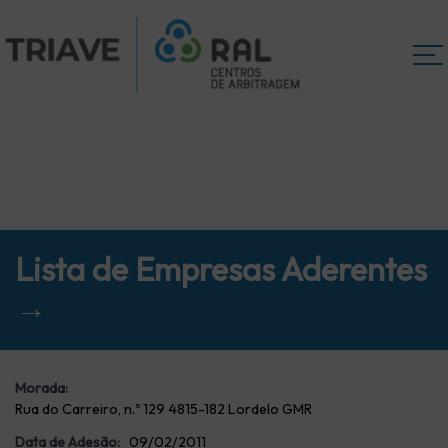
Lista de Empresas Aderentes
→
Morada:
Rua do Carreiro, n.º 129 4815-182 Lordelo GMR
Data de Adesão:
09/02/2011