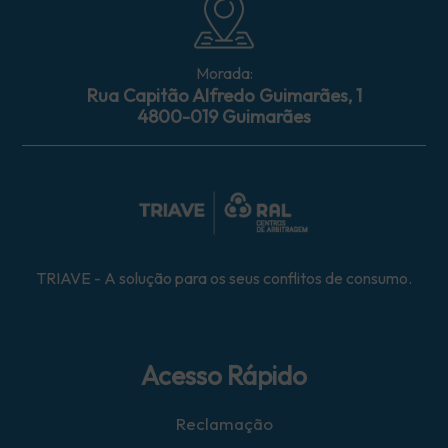
Morada:
Rua Capitão Alfredo Guimarães, 1
4800-019 Guimarães
TRIAVE - A solução para os seus conflitos de consumo.
Acesso Rápido
Reclamação