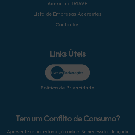
Aderir ao TRIAVE
Lista de Empresas Aderentes
Contactos
Links Úteis
Política de Privacidade
Tem um Conflito de Consumo?
Apresente a sua reclamação online. Se necessitar de ajuda