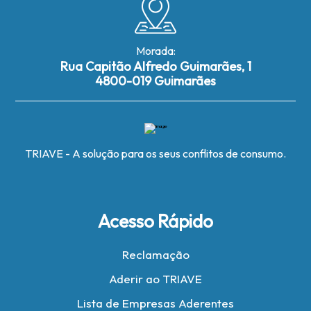
Morada:
Rua Capitão Alfredo Guimarães, 1
4800-019 Guimarães
TRIAVE - A solução para os seus conflitos de consumo.
Acesso Rápido
Reclamação
Aderir ao TRIAVE
Lista de Empresas Aderentes