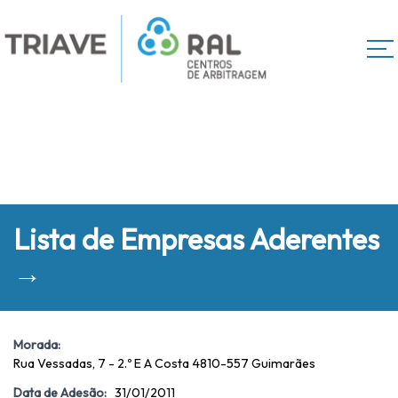
Lista de Empresas Aderentes
→
Morada:
Rua Vessadas, 7 - 2.º E A Costa 4810-557 Guimarães
Data de Adesão:
31/01/2011