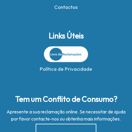
Contactos
Links Úteis
Política de Privacidade
Tem um Conflito de Consumo?
Apresente a sua reclamação online. Se necessitar de ajuda
por favor contacte-nos ou obtenha mais informações.