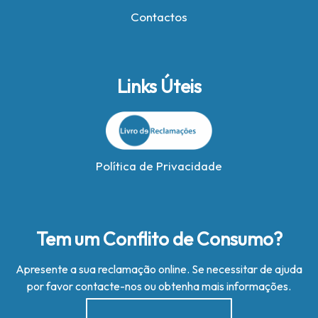
Contactos
Links Úteis
Política de Privacidade
Tem um Conflito de Consumo?
Apresente a sua reclamação online. Se necessitar de ajuda
por favor contacte-nos ou obtenha mais informações.