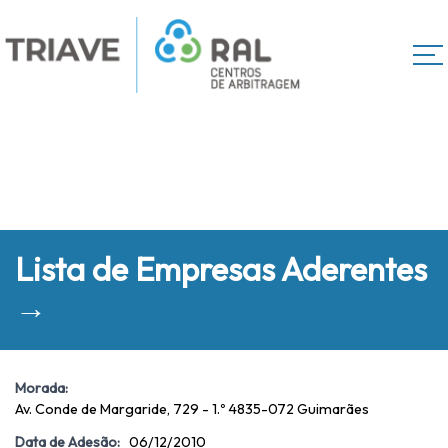
Lista de Empresas Aderentes
→
Morada:
Av. Conde de Margaride, 729 - 1.º 4835-072 Guimarães
Data de Adesão:
06/12/2010