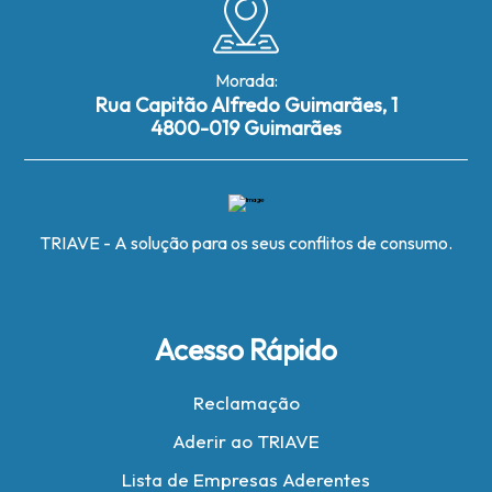
Morada:
Rua Capitão Alfredo Guimarães, 1
4800-019 Guimarães
TRIAVE - A solução para os seus conflitos de consumo.
Acesso Rápido
Reclamação
Aderir ao TRIAVE
Lista de Empresas Aderentes