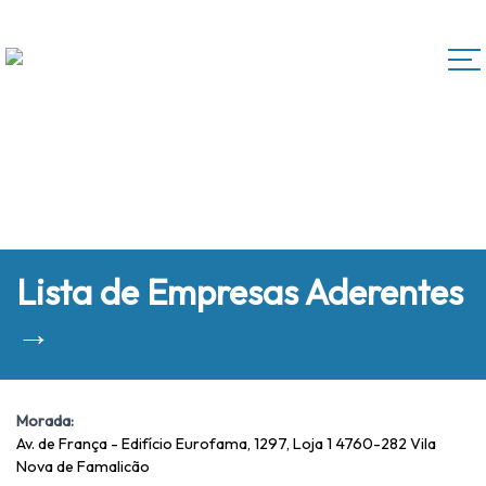
Lista de Empresas Aderentes
→
Morada:
Av. de França - Edifício Eurofama, 1297, Loja 1 4760-282 Vila
Nova de Famalicão