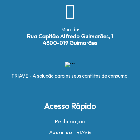
Morada:
Rua Capitão Alfredo Guimarães, 1
4800-019 Guimarães
TRIAVE - A solução para os seus conflitos de consumo.
Acesso Rápido
Reclamação
Aderir ao TRIAVE