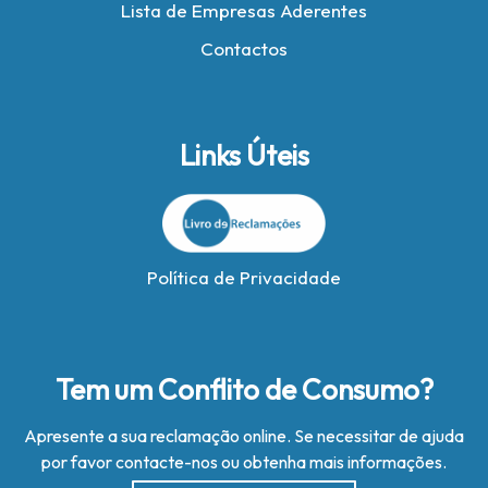
Lista de Empresas Aderentes
Contactos
Links Úteis
Política de Privacidade
Tem um Conflito de Consumo?
Apresente a sua reclamação online. Se necessitar de ajuda
por favor contacte-nos ou obtenha mais informações.