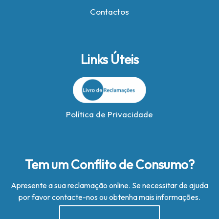
Contactos
Links Úteis
Política de Privacidade
Tem um Conflito de Consumo?
Apresente a sua reclamação online. Se necessitar de ajuda
por favor contacte-nos ou obtenha mais informações.