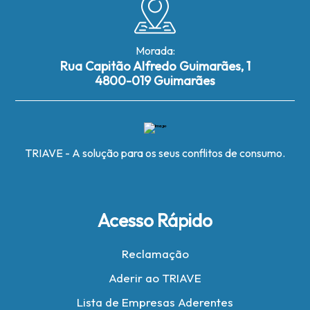
Morada:
Rua Capitão Alfredo Guimarães, 1
4800-019 Guimarães
TRIAVE - A solução para os seus conflitos de consumo.
Acesso Rápido
Reclamação
Aderir ao TRIAVE
Lista de Empresas Aderentes