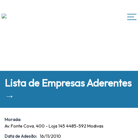
Lista de Empresas Aderentes
→
Morada:
Av. Fonte Cova, 400 - Loja 145 4485-592 Modivas
Data de Adesão:
16/11/2010