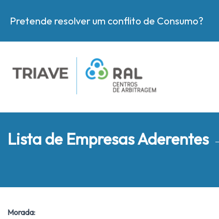
Pretende resolver um conflito de Consumo?
Lista de Empresas Aderentes
Morada: