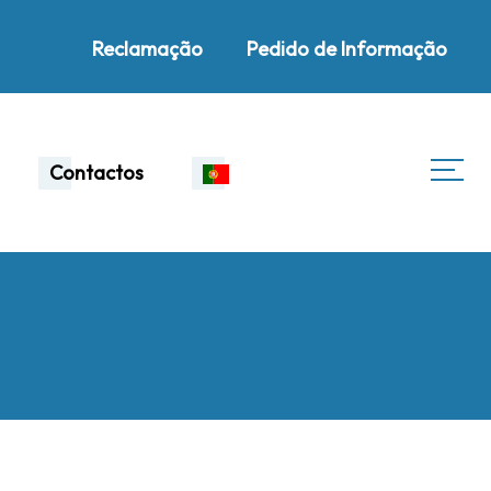
Reclamação
Pedido de Informação
Contactos