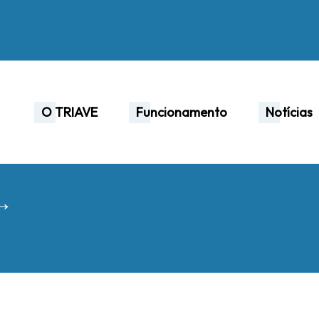
O TRIAVE
Funcionamento
Notícias
 →