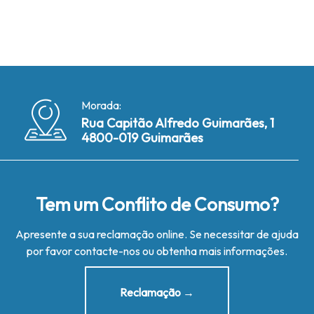
Morada:
Rua Capitão Alfredo Guimarães, 1
4800-019 Guimarães
Tem um Conflito de Consumo?
Apresente a sua reclamação online. Se necessitar de ajuda
por favor contacte-nos ou obtenha mais informações.
Reclamação →