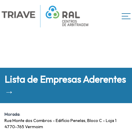
Lista de Empresas Aderentes
→
Morada:
Rua Monte dos Combros - Edifício Penelas, Bloco C - Loja 1
4770-765 Vermoim