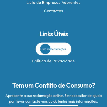
Lista de Empresas Aderentes
Contactos
Links Úteis
Política de Privacidade
Tem um Conflito de Consumo?
Apresente a sua reclamação online. Se necessitar de ajuda
por favor contacte-nos ou obtenha mais informações.