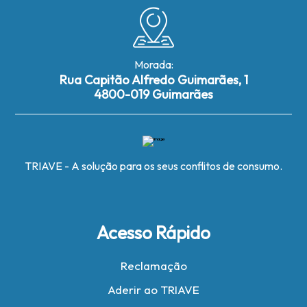
Morada:
Rua Capitão Alfredo Guimarães, 1
4800-019 Guimarães
TRIAVE - A solução para os seus conflitos de consumo.
Acesso Rápido
Reclamação
Aderir ao TRIAVE