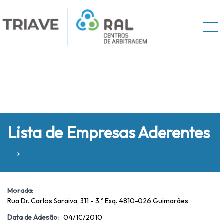
Lista de Empresas Aderentes
→
Morada:
Rua Dr. Carlos Saraiva, 311 - 3.º Esq. 4810-026 Guimarães
Data de Adesão:
04/10/2010