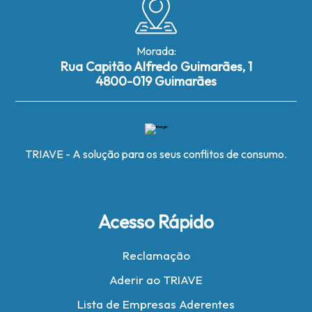
Morada:
Rua Capitão Alfredo Guimarães, 1
4800-019 Guimarães
TRIAVE - A solução para os seus conflitos de consumo.
Acesso Rápido
Reclamação
Aderir ao TRIAVE
Lista de Empresas Aderentes