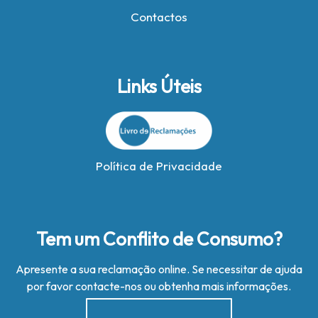
Contactos
Links Úteis
Política de Privacidade
Tem um Conflito de Consumo?
Apresente a sua reclamação online. Se necessitar de ajuda
por favor contacte-nos ou obtenha mais informações.