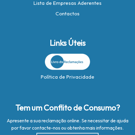
Lista de Empresas Aderentes
Contactos
Links Úteis
Política de Privacidade
Tem um Conflito de Consumo?
Apresente a sua reclamação online. Se necessitar de ajuda
por favor contacte-nos ou obtenha mais informações.