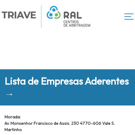
Lista de Empresas Aderentes
→
Morada:
Av. Monsenhor Francisco de Assis, 230 4770-606 Vale S.
Martinho