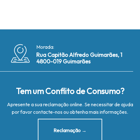
Morada:
Rua Capitão Alfredo Guimarães, 1
4800-019 Guimarães
Tem um Conflito de Consumo?
Apresente a sua reclamação online. Se necessitar de ajuda
por favor contacte-nos ou obtenha mais informações.
Reclamação →