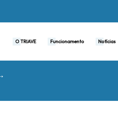
O TRIAVE
Funcionamento
Notícias
 →