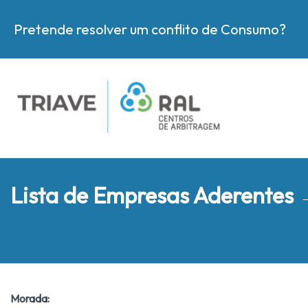
Pretende resolver um conflito de Consumo?
Lista de Empresas Aderentes
Morada: