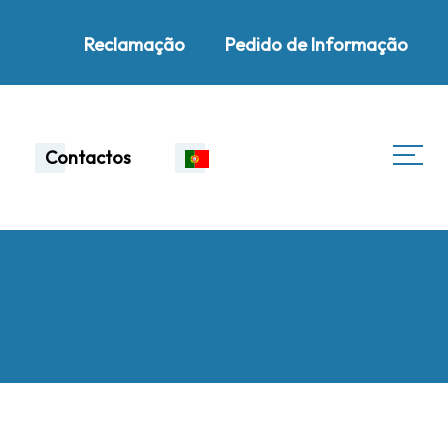
Reclamação
Pedido de Informação
Contactos