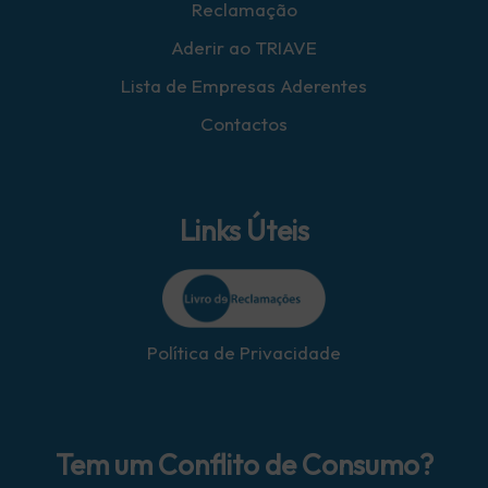
Reclamação
Aderir ao TRIAVE
Lista de Empresas Aderentes
Contactos
Links Úteis
Política de Privacidade
Tem um Conflito de Consumo?