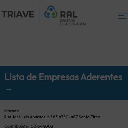
Lista de Empresas Aderentes
→
Morada:
Rua José Luís Andrade, n.º 65 4780-487 Santo Tirso
Contribuinte:
501544003