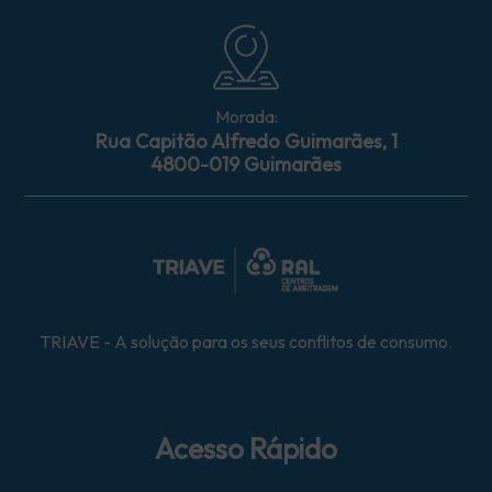
Morada:
Rua Capitão Alfredo Guimarães, 1
4800-019 Guimarães
TRIAVE - A solução para os seus conflitos de consumo.
Acesso Rápido