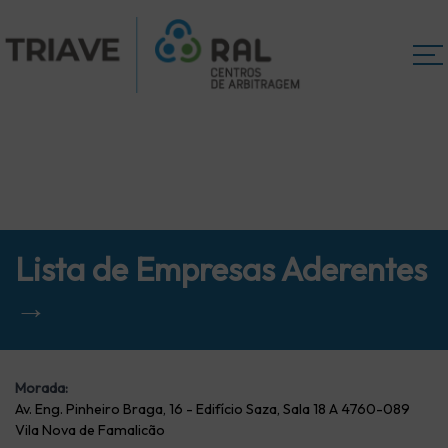
Lista de Empresas Aderentes
→
Morada:
Av. Eng. Pinheiro Braga, 16 - Edifício Saza, Sala 18 A 4760-089
Vila Nova de Famalicão