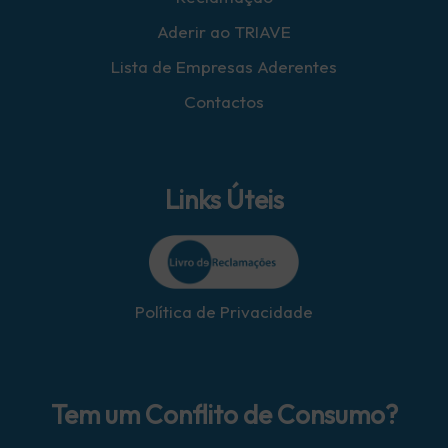
Aderir ao TRIAVE
Lista de Empresas Aderentes
Contactos
Links Úteis
Política de Privacidade
Tem um Conflito de Consumo?