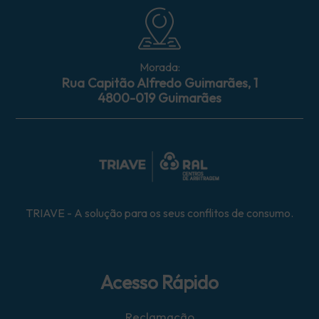
Morada:
Rua Capitão Alfredo Guimarães, 1
4800-019 Guimarães
TRIAVE - A solução para os seus conflitos de consumo.
Acesso Rápido
Reclamação