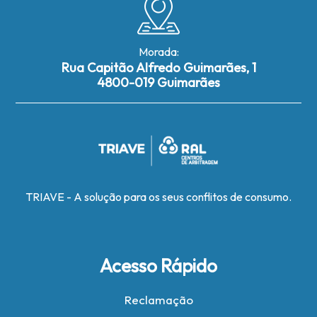
Morada:
Rua Capitão Alfredo Guimarães, 1
4800-019 Guimarães
TRIAVE - A solução para os seus conflitos de consumo.
Acesso Rápido
Reclamação