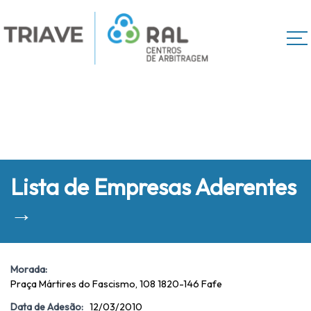
Lista de Empresas Aderentes
→
Morada:
Praça Mártires do Fascismo, 108 1820-146 Fafe
Data de Adesão:
12/03/2010