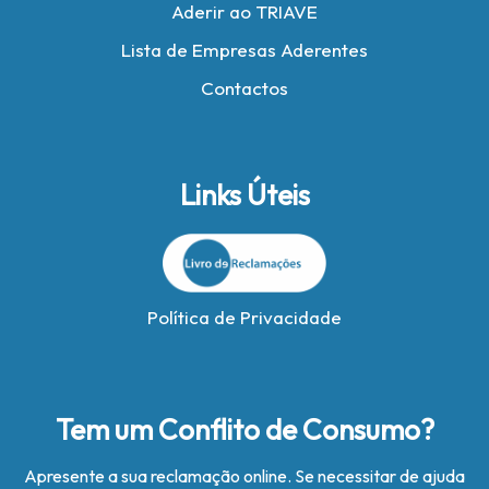
Aderir ao TRIAVE
Lista de Empresas Aderentes
Contactos
Links Úteis
Política de Privacidade
Tem um Conflito de Consumo?
Apresente a sua reclamação online. Se necessitar de ajuda