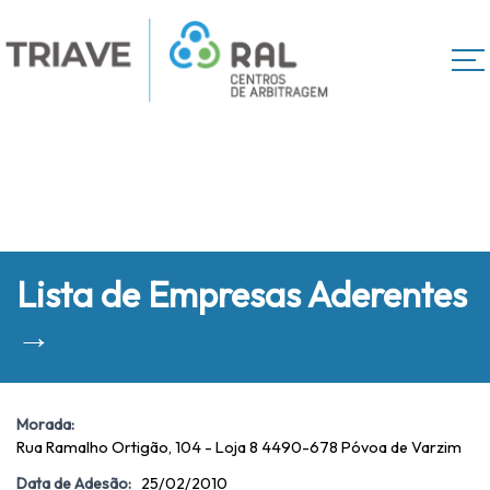
Lista de Empresas Aderentes
→
Morada:
Rua Ramalho Ortigão, 104 - Loja 8 4490-678 Póvoa de Varzim
Data de Adesão:
25/02/2010