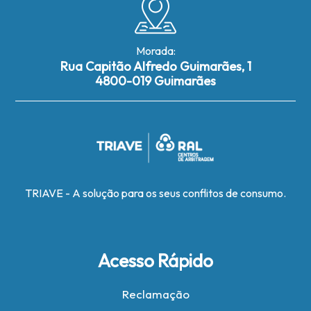
Morada:
Rua Capitão Alfredo Guimarães, 1
4800-019 Guimarães
TRIAVE - A solução para os seus conflitos de consumo.
Acesso Rápido
Reclamação