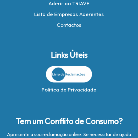
Aderir ao TRIAVE
Lista de Empresas Aderentes
Contactos
Links Úteis
Política de Privacidade
Tem um Conflito de Consumo?
Apresente a sua reclamação online. Se necessitar de ajuda