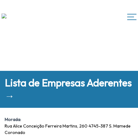
Lista de Empresas Aderentes
→
Morada:
Rua Alice Conceição Ferreira Martins, 260 4745-387 S. Mamede
Coronado