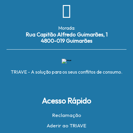
Morada:
Rua Capitão Alfredo Guimarães, 1
4800-019 Guimarães
TRIAVE - A solução para os seus conflitos de consumo.
Acesso Rápido
Reclamação
Aderir ao TRIAVE