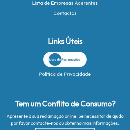
Lista de Empresas Aderentes
Contactos
Links Úteis
Política de Privacidade
Tem um Conflito de Consumo?
Apresente a sua reclamação online. Se necessitar de ajuda
por favor contacte-nos ou obtenha mais informações.