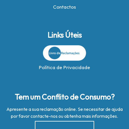
Contactos
Links Úteis
Política de Privacidade
Tem um Conflito de Consumo?
Apresente a sua reclamação online. Se necessitar de ajuda
por favor contacte-nos ou obtenha mais informações.