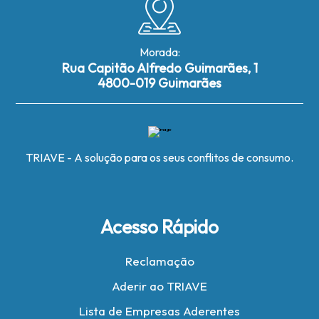
Morada:
Rua Capitão Alfredo Guimarães, 1
4800-019 Guimarães
TRIAVE - A solução para os seus conflitos de consumo.
Acesso Rápido
Reclamação
Aderir ao TRIAVE
Lista de Empresas Aderentes