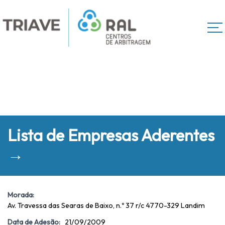
Lista de Empresas Aderentes
→
Morada:
Av. Travessa das Searas de Baixo, n.º 37 r/c 4770-329 Landim
Data de Adesão:
21/09/2009