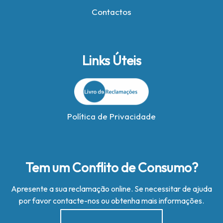
Contactos
Links Úteis
Política de Privacidade
Tem um Conflito de Consumo?
Apresente a sua reclamação online. Se necessitar de ajuda
por favor contacte-nos ou obtenha mais informações.