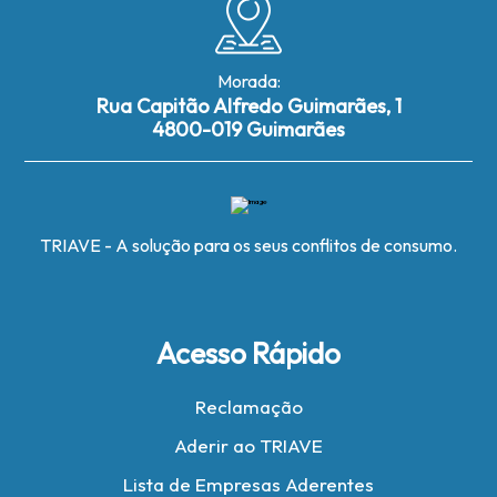
Morada:
Rua Capitão Alfredo Guimarães, 1
4800-019 Guimarães
TRIAVE - A solução para os seus conflitos de consumo.
Acesso Rápido
Reclamação
Aderir ao TRIAVE
Lista de Empresas Aderentes