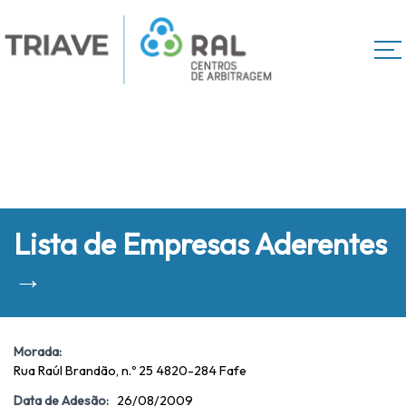
Lista de Empresas Aderentes
→
Morada:
Rua Raúl Brandão, n.º 25 4820-284 Fafe
Data de Adesão:
26/08/2009