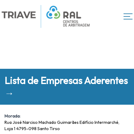
Lista de Empresas Aderentes
→
Morada:
Rua José Narciso Machado Guimarães Edifício Intermarché,
Loja 1 4795-098 Santo Tirso