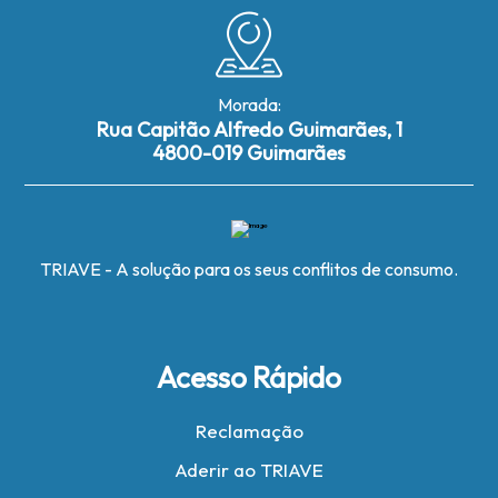
Morada:
Rua Capitão Alfredo Guimarães, 1
4800-019 Guimarães
TRIAVE - A solução para os seus conflitos de consumo.
Acesso Rápido
Reclamação
Aderir ao TRIAVE