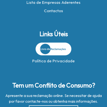
Lista de Empresas Aderentes
Contactos
Links Úteis
Política de Privacidade
Tem um Conflito de Consumo?
Apresente a sua reclamação online. Se necessitar de ajuda
por favor contacte-nos ou obtenha mais informações.