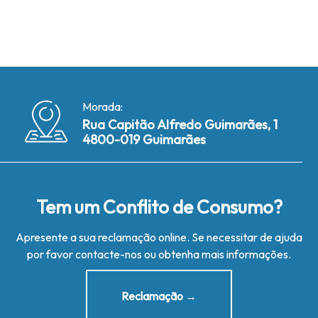
Morada:
Rua Capitão Alfredo Guimarães, 1
4800-019 Guimarães
Tem um Conflito de Consumo?
Apresente a sua reclamação online. Se necessitar de ajuda
por favor contacte-nos ou obtenha mais informações.
Reclamação →