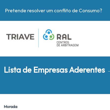
Pretende resolver um conflito de Consumo?
Lista de Empresas Aderentes
Morada: