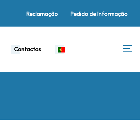
Reclamação
Pedido de Informação
Contactos