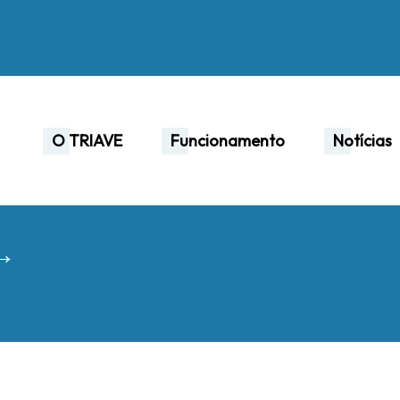
O TRIAVE
Funcionamento
Notícias
 →