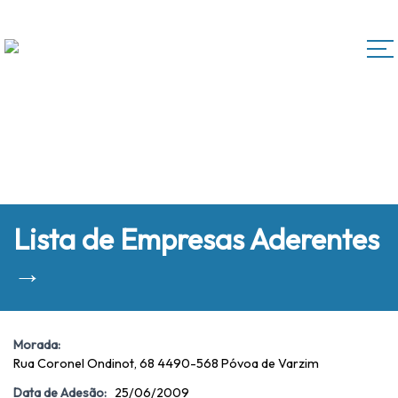
Lista de Empresas Aderentes
→
Morada:
Rua Coronel Ondinot, 68 4490-568 Póvoa de Varzim
Data de Adesão:
25/06/2009