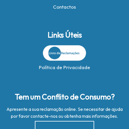
Contactos
Links Úteis
Política de Privacidade
Tem um Conflito de Consumo?
Apresente a sua reclamação online. Se necessitar de ajuda
por favor contacte-nos ou obtenha mais informações.