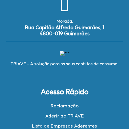
Morada:
Rua Capitão Alfredo Guimarães, 1
4800-019 Guimarães
TRIAVE - A solução para os seus conflitos de consumo.
Acesso Rápido
Reclamação
Aderir ao TRIAVE
Lista de Empresas Aderentes