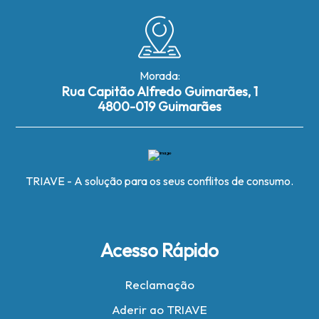
Morada:
Rua Capitão Alfredo Guimarães, 1
4800-019 Guimarães
TRIAVE - A solução para os seus conflitos de consumo.
Acesso Rápido
Reclamação
Aderir ao TRIAVE