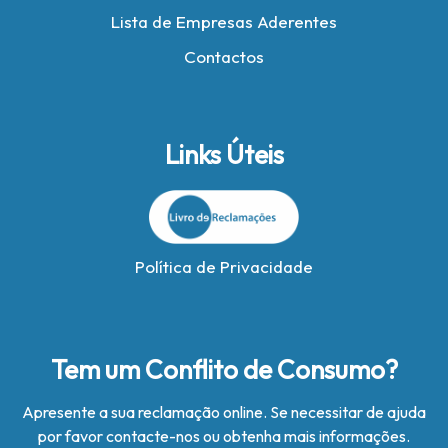
Lista de Empresas Aderentes
Contactos
Links Úteis
Política de Privacidade
Tem um Conflito de Consumo?
Apresente a sua reclamação online. Se necessitar de ajuda
por favor contacte-nos ou obtenha mais informações.