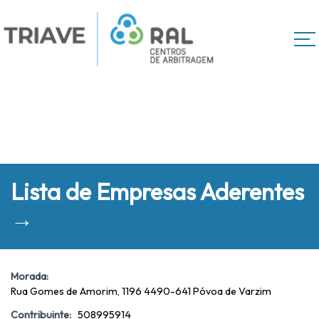
Lista de Empresas Aderentes
→
Morada:
Rua Gomes de Amorim, 1196 4490-641 Póvoa de Varzim
Contribuinte:
508995914