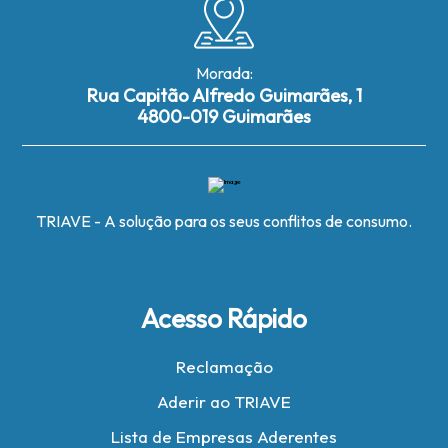
Morada:
Rua Capitão Alfredo Guimarães, 1
4800-019 Guimarães
TRIAVE - A solução para os seus conflitos de consumo.
Acesso Rápido
Reclamação
Aderir ao TRIAVE
Lista de Empresas Aderentes