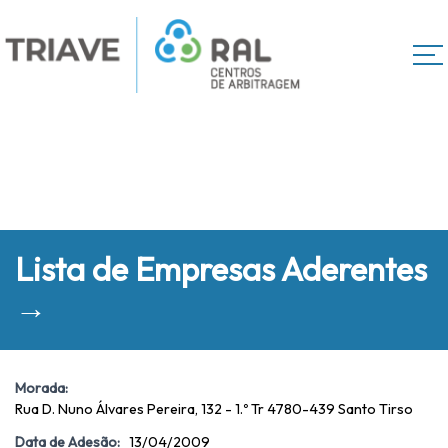
Lista de Empresas Aderentes
→
Morada:
Rua D. Nuno Álvares Pereira, 132 - 1.º Tr 4780-439 Santo Tirso
Data de Adesão:
13/04/2009