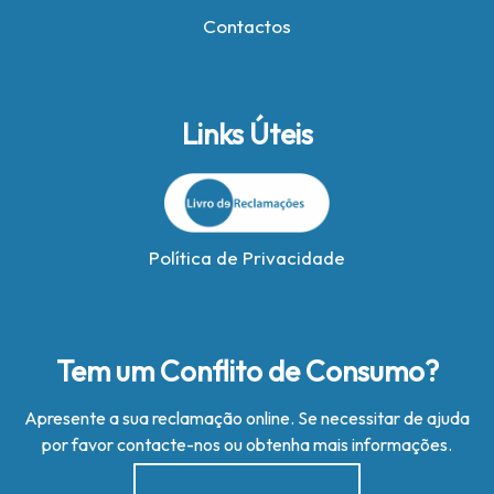
Contactos
Links Úteis
Política de Privacidade
Tem um Conflito de Consumo?
Apresente a sua reclamação online. Se necessitar de ajuda
por favor contacte-nos ou obtenha mais informações.